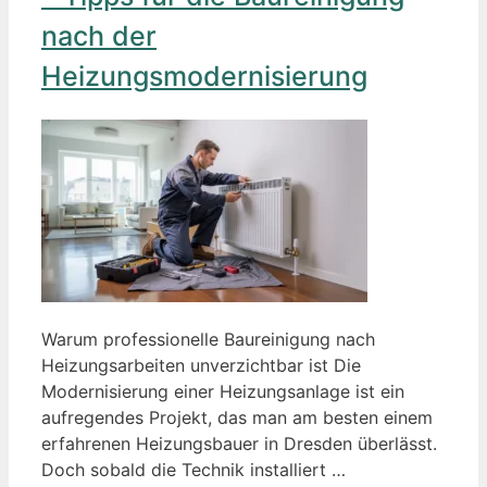
nach der
Heizungsmodernisierung
Warum professionelle Baureinigung nach
Heizungsarbeiten unverzichtbar ist Die
Modernisierung einer Heizungsanlage ist ein
aufregendes Projekt, das man am besten einem
erfahrenen Heizungsbauer in Dresden überlässt.
Doch sobald die Technik installiert …