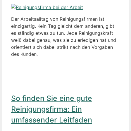
Der Arbeitsalltag von Reinigungsfirmen ist
einzigartig. Kein Tag gleicht dem anderen, gibt
es ständig etwas zu tun. Jede Reinigungskraft
weiß dabei genau, was sie zu erledigen hat und
orientiert sich dabei strikt nach den Vorgaben
des Kunden.
So finden Sie eine gute
Reinigungsfirma: Ein
umfassender Leitfaden