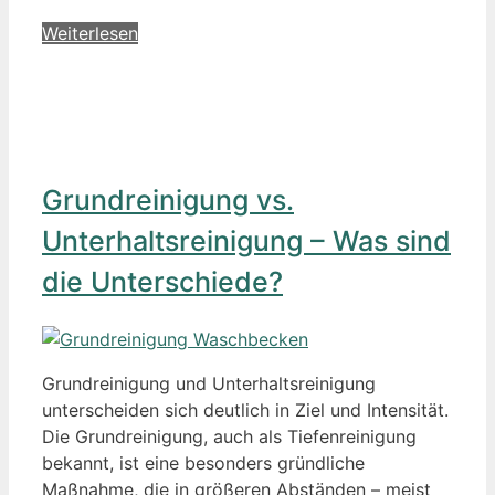
Weiterlesen
Grundreinigung vs.
Unterhaltsreinigung – Was sind
die Unterschiede?
Grundreinigung und Unterhaltsreinigung
unterscheiden sich deutlich in Ziel und Intensität.
Die Grundreinigung, auch als Tiefenreinigung
bekannt, ist eine besonders gründliche
Maßnahme, die in größeren Abständen – meist