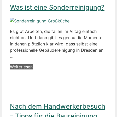
Was ist eine Sonderreinigung?
Es gibt Arbeiten, die fallen im Alltag einfach
nicht an. Und dann gibt es genau die Momente,
in denen plötzlich klar wird, dass selbst eine
professionelle Gebäudereinigung in Dresden an
…
Weiterlesen
Nach dem Handwerkerbesuch
– Tipps für die Baureinigung