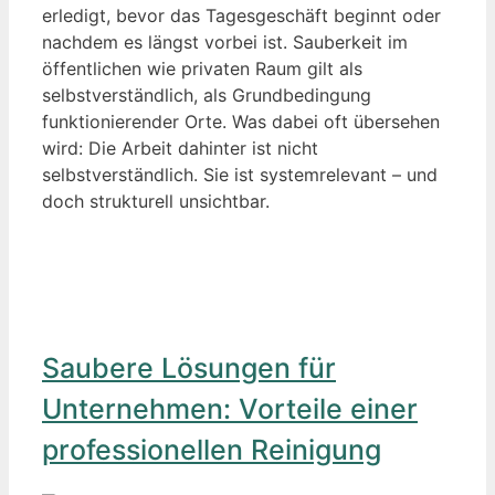
erledigt, bevor das Tagesgeschäft beginnt oder
nachdem es längst vorbei ist. Sauberkeit im
öffentlichen wie privaten Raum gilt als
selbstverständlich, als Grundbedingung
funktionierender Orte. Was dabei oft übersehen
wird: Die Arbeit dahinter ist nicht
selbstverständlich. Sie ist systemrelevant – und
doch strukturell unsichtbar.
Saubere Lösungen für
Unternehmen: Vorteile einer
professionellen Reinigung