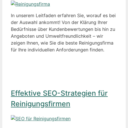
In unserem Leitfaden erfahren Sie, worauf es bei
der Auswahl ankommt! Von der Klärung Ihrer
Bedürfnisse über Kundenbewertungen bis hin zu
Angeboten und Umweltfreundlichkeit – wir
zeigen Ihnen, wie Sie die beste Reinigungsfirma
für Ihre individuellen Anforderungen finden.
Effektive SEO-Strategien für
Reinigungsfirmen