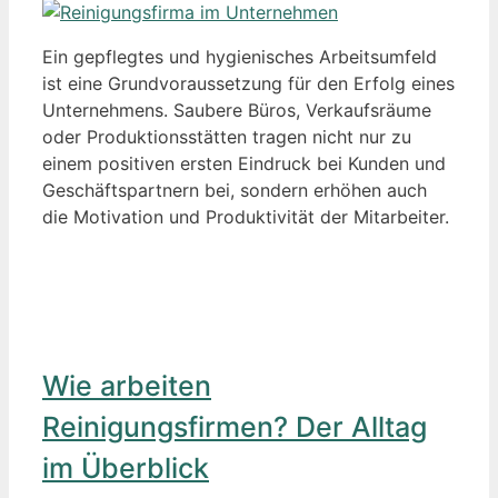
Ein gepflegtes und hygienisches Arbeitsumfeld
ist eine Grundvoraussetzung für den Erfolg eines
Unternehmens. Saubere Büros, Verkaufsräume
oder Produktionsstätten tragen nicht nur zu
einem positiven ersten Eindruck bei Kunden und
Geschäftspartnern bei, sondern erhöhen auch
die Motivation und Produktivität der Mitarbeiter.
Wie arbeiten
Reinigungsfirmen? Der Alltag
im Überblick