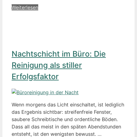
Weiterlesen
Nachtschicht im Büro: Die
Reinigung als stiller
Erfolgsfaktor
Wenn morgens das Licht einschaltet, ist lediglich
das Ergebnis sichtbar: streifenfreie Fenster,
saubere Schreibtische und ordentliche Böden.
Dass all das meist in den späten Abendstunden
entsteht, ist den wenigsten bewusst. …