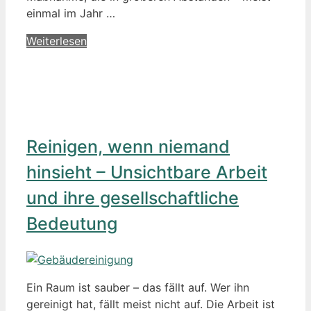
einmal im Jahr …
Weiterlesen
Reinigen, wenn niemand
hinsieht – Unsichtbare Arbeit
und ihre gesellschaftliche
Bedeutung
Ein Raum ist sauber – das fällt auf. Wer ihn
gereinigt hat, fällt meist nicht auf. Die Arbeit ist